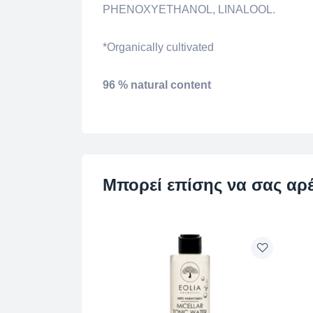
PHENOXYETHANOL, LINALOOL.
*Organically cultivated
96 % natural content
Μπορεί επίσης να σας αρ