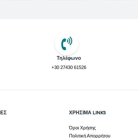
Τηλέφωνο
+30 27430 61526
ΙΕΣ
ΧΡΉΣΙΜΑ LINKS
Όροι Χρήσης
Πολιτική Απορρήτου