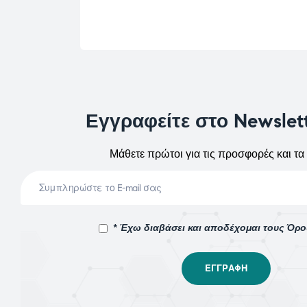
Εγγραφείτε στο Newslet
Μάθετε πρώτοι για τις προσφορές και τα 
* Έχω διαβάσει και αποδέχομαι τους Όρ