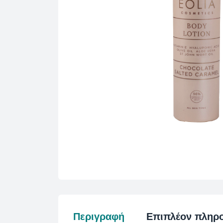
Περιγραφή
Επιπλέον πληρ