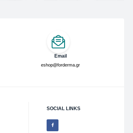
Email
eshop@forderma.gr
SOCIAL LINKS