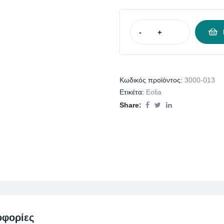
-
+
Κωδικός προϊόντος:
3000-013
Ετικέτα:
Eolia
Share:
οφορίες