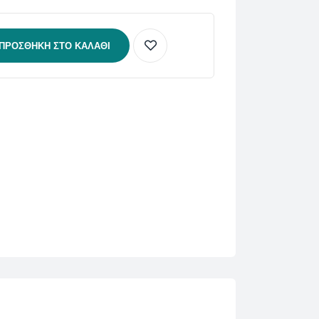
ΠΡΟΣΘΉΚΗ ΣΤΟ ΚΑΛΆΘΙ