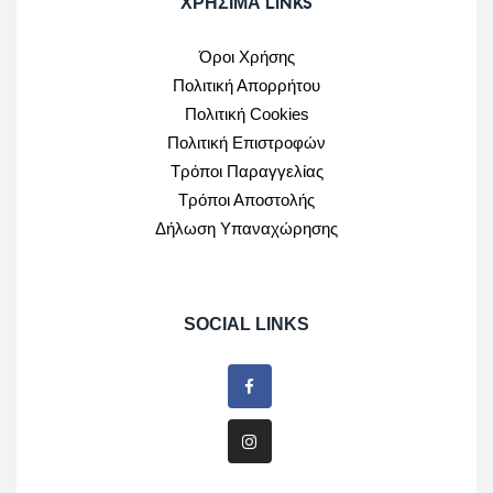
ΧΡΉΣΙΜΑ LINKS
Όροι Χρήσης
Πολιτική Απορρήτου
Πολιτική Cookies
Πολιτική Επιστροφών
Τρόποι Παραγγελίας
Τρόποι Αποστολής
Δήλωση Υπαναχώρησης
SOCIAL LINKS