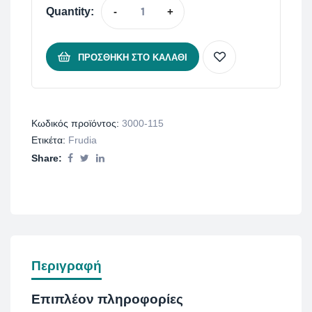
Quantity:
-
+
ΠΡΟΣΘΉΚΗ ΣΤΟ ΚΑΛΆΘΙ
Κωδικός προϊόντος:
3000-115
Ετικέτα:
Frudia
Share:
Περιγραφή
Επιπλέον πληροφορίες