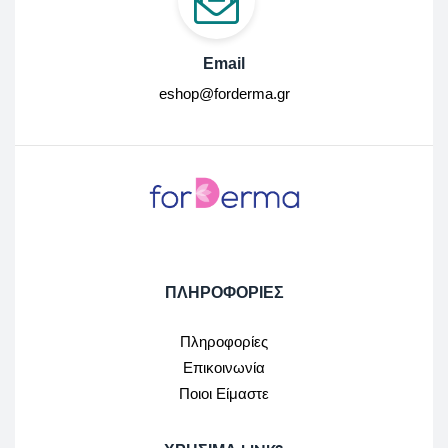
Email
eshop@forderma.gr
ΠΛΗΡΟΦΟΡΙΕΣ
Πληροφορίες
Επικοινωνία
Ποιοι Είμαστε