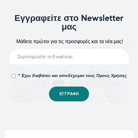
Εγγραφείτε στο Newsletter
μας
Μάθετε πρώτοι για τις προσφορές και τα νέα μας!
* Έχω διαβάσει και αποδέχομαι τους Όρους Χρήσης