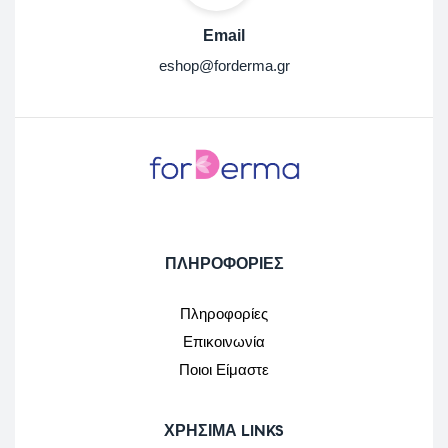
Email
eshop@forderma.gr
ΠΛΗΡΟΦΟΡΙΕΣ
Πληροφορίες
Επικοινωνία
Ποιοι Είμαστε
ΧΡΉΣΙΜΑ LINKS