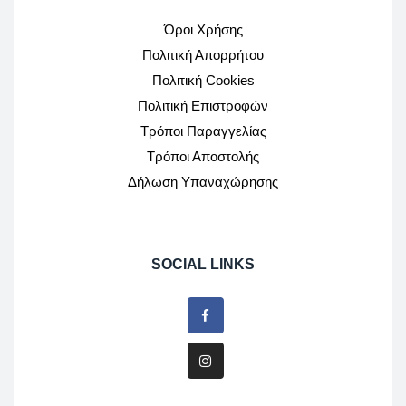
Όροι Χρήσης
Πολιτική Απορρήτου
Πολιτική Cookies
Πολιτική Επιστροφών
Τρόποι Παραγγελίας
Τρόποι Αποστολής
Δήλωση Υπαναχώρησης
SOCIAL LINKS