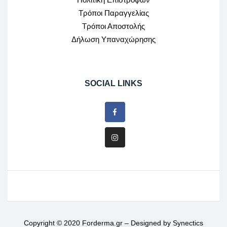
Τρόποι Παραγγελίας
Τρόποι Αποστολής
Δήλωση Υπαναχώρησης
SOCIAL LINKS
Copyright © 2020 Forderma.gr – Designed by
Synectics