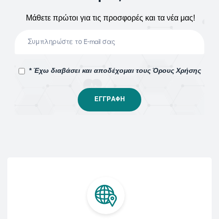
Μάθετε πρώτοι για τις προσφορές και τα νέα μας!
* Έχω διαβάσει και αποδέχομαι τους Όρους Χρήσης