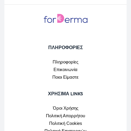
ΠΛΗΡΟΦΟΡΙΕΣ
Πληροφορίες
Επικοινωνία
Ποιοι Είμαστε
ΧΡΉΣΙΜΑ LINKS
Όροι Χρήσης
Πολιτική Απορρήτου
Πολιτική Cookies
Πολιτική Επιστροφών