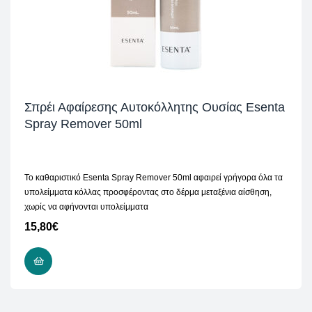
Σπρέι Αφαίρεσης Αυτοκόλλητης Ουσίας Esenta
Spray Remover 50ml
To καθαριστικό Esenta Spray Remover 50ml αφαιρεί γρήγορα όλα τα
υπολείμματα κόλλας προσφέροντας στο δέρμα μεταξένια αίσθηση,
χωρίς να αφήνονται υπολείμματα
15,80
€
ΠΡΟΣΘΉΚΗ ΣΤΟ ΚΑΛΆΘΙ