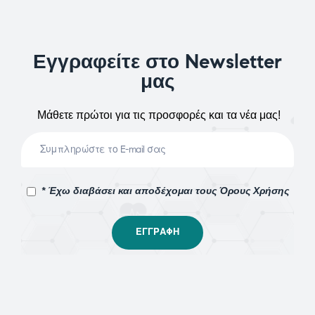
Εγγραφείτε στο Newsletter
μας
Μάθετε πρώτοι για τις προσφορές και τα νέα μας!
* Έχω διαβάσει και αποδέχομαι τους Όρους Χρήσης