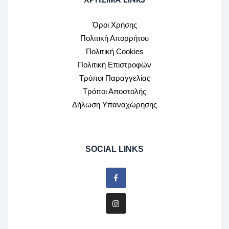
Όροι Χρήσης
Πολιτική Απορρήτου
Πολιτική Cookies
Πολιτική Επιστροφών
Τρόποι Παραγγελίας
Τρόποι Αποστολής
Δήλωση Υπαναχώρησης
SOCIAL LINKS