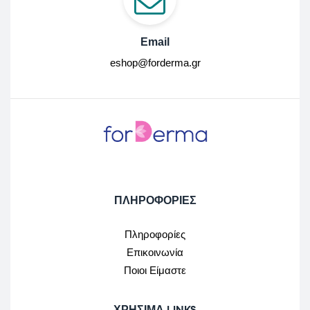
Email
eshop@forderma.gr
ΠΛΗΡΟΦΟΡΙΕΣ
Πληροφορίες
Επικοινωνία
Ποιοι Είμαστε
ΧΡΉΣΙΜΑ LINKS